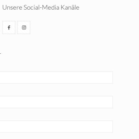
Unsere Social-Media Kanäle
r