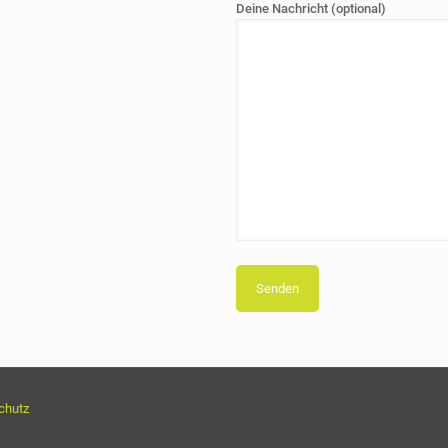
Deine Nachricht (optional)
chutz