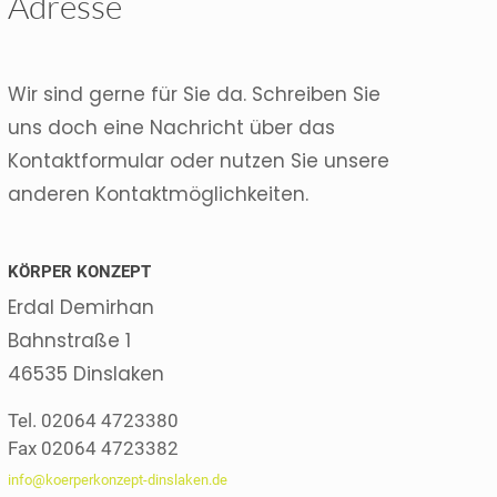
Adresse
Wir sind gerne für Sie da. Schreiben Sie
uns doch eine Nachricht über das
Kontaktformular oder nutzen Sie unsere
anderen Kontaktmöglichkeiten.
KÖRPER KONZEPT
Erdal Demirhan
Bahnstraße 1
46535 Dinslaken
Tel. 02064 4723380
Fax 02064 4723382
info@koerperkonzept-dinslaken.de