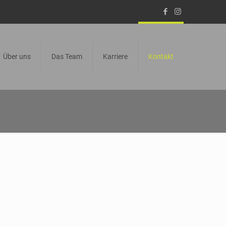
Über uns
Das Team
Karriere
Kontakt